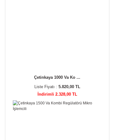
Çetinkaya 1000 Va Ko ...
Liste Fiyatı :
5.820,00 TL
İndirimli 2.328,00 TL