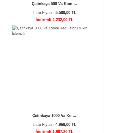
Çetinkaya 500 Va Kom ...
Liste Fiyatı :
5.580,00 TL
İndirimli 2.232,00 TL
Çetinkaya 1000 Va Ko ...
Liste Fiyatı :
4.968,00 TL
İndirimli 1.987,20 TL