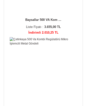
Baysallar 500 VA Kom ...
Liste Fiyatı :
3.655,00 TL
İndirimli 2.010,25 TL