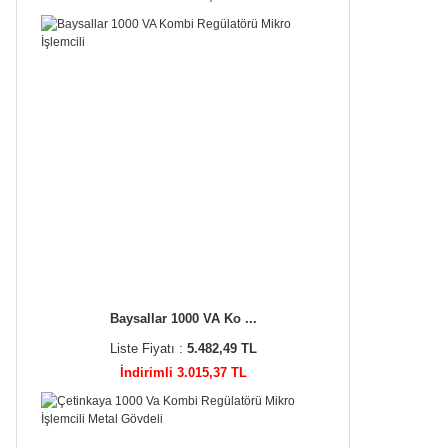
Baysallar 1000 VA Ko ...
Liste Fiyatı :
5.482,49 TL
İndirimli 3.015,37 TL