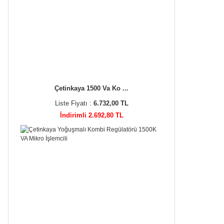
Çetinkaya 1500 Va Ko ...
Liste Fiyatı :
6.732,00 TL
İndirimli 2.692,80 TL