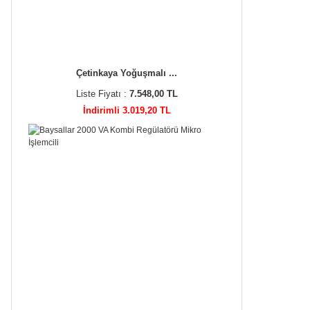
Çetinkaya Yoğuşmalı ...
Liste Fiyatı :
7.548,00 TL
İndirimli 3.019,20 TL