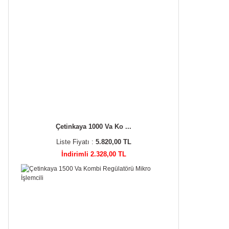
Çetinkaya 1000 Va Ko ...
Liste Fiyatı :
5.820,00 TL
İndirimli 2.328,00 TL