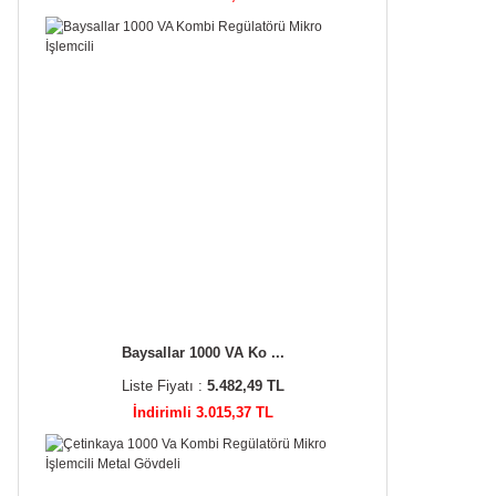
Baysallar 1000 VA Ko ...
Liste Fiyatı :
5.482,49 TL
İndirimli 3.015,37 TL