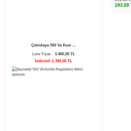
193,09
Çetinkaya 500 Va Kom ...
Liste Fiyatı :
3.480,00 TL
İndirimli 1.392,00 TL