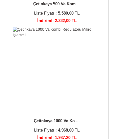
Çetinkaya 500 Va Kom ...
Liste Fiyatı :
5.580,00 TL
İndirimli 2.232,00 TL
Çetinkaya 1000 Va Ko ...
Liste Fiyatı :
4.968,00 TL
İndirimli 1.987,20 TL