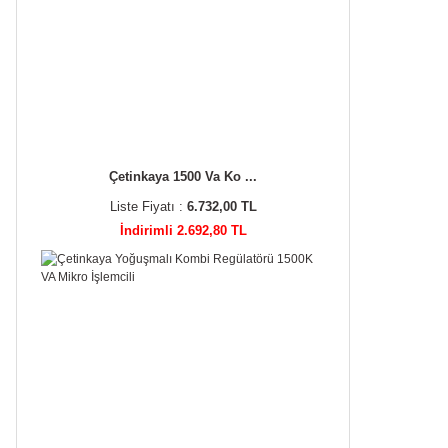
Çetinkaya 1500 Va Ko ...
Liste Fiyatı :
6.732,00 TL
İndirimli 2.692,80 TL