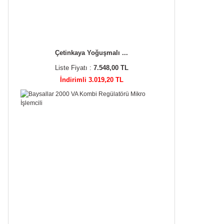
Çetinkaya Yoğuşmalı ...
Liste Fiyatı :
7.548,00 TL
İndirimli 3.019,20 TL