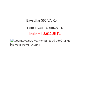
Baysallar 500 VA Kom ...
Liste Fiyatı :
3.655,00 TL
İndirimli 2.010,25 TL