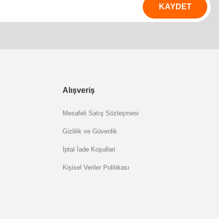
KAYDET
Alışveriş
Mesafeli Satış Sözleşmesi
Gizlilik ve Güvenlik
İptal İade Koşullari
Kişisel Veriler Politikası