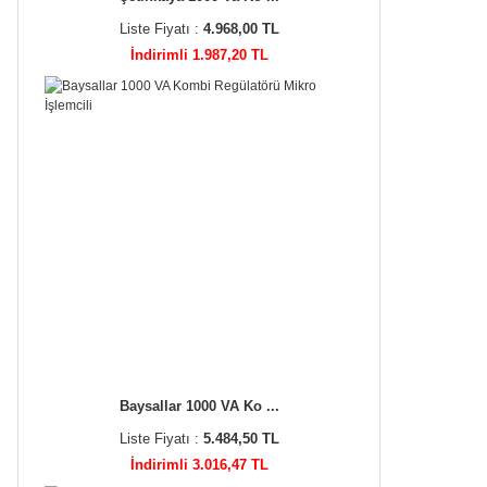
Liste Fiyatı :
4.968,00 TL
İndirimli 1.987,20 TL
Baysallar 1000 VA Ko ...
Liste Fiyatı :
5.484,50 TL
İndirimli 3.016,47 TL