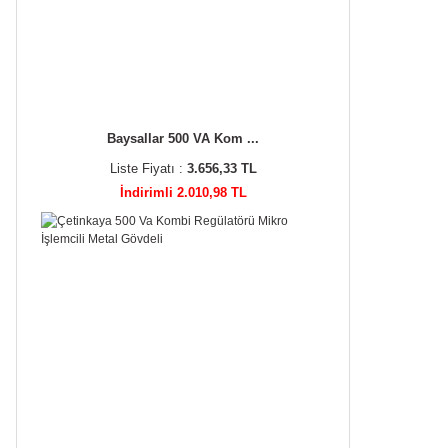
Baysallar 500 VA Kom ...
Liste Fiyatı :
3.656,33 TL
İndirimli 2.010,98 TL