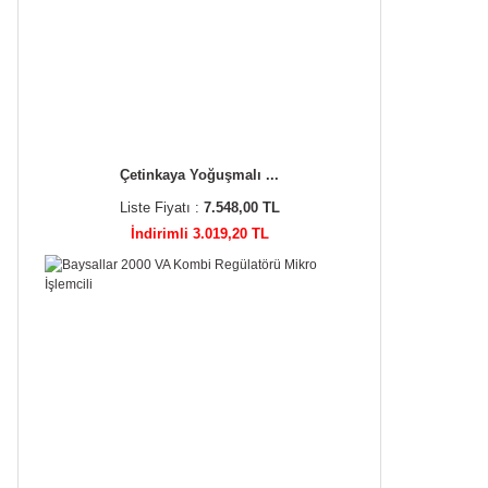
Çetinkaya Yoğuşmalı ...
Liste Fiyatı :
7.548,00 TL
İndirimli 3.019,20 TL