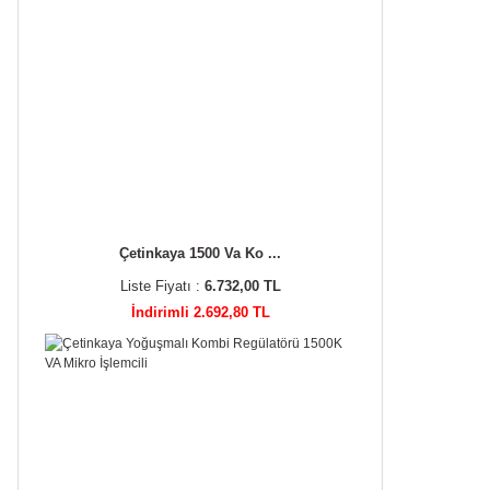
Çetinkaya 1500 Va Ko ...
Liste Fiyatı :
6.732,00 TL
İndirimli 2.692,80 TL