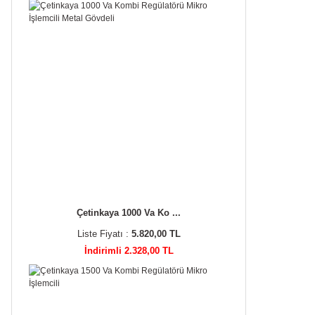
Çetinkaya 1000 Va Ko ...
Liste Fiyatı :
5.820,00 TL
İndirimli 2.328,00 TL