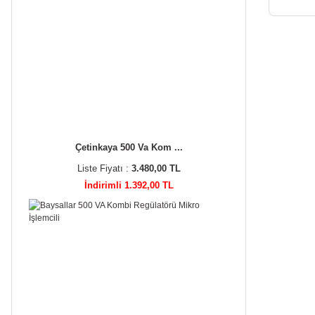
Çetinkaya 500 Va Kom ...
Liste Fiyatı :
3.480,00 TL
İndirimli 1.392,00 TL