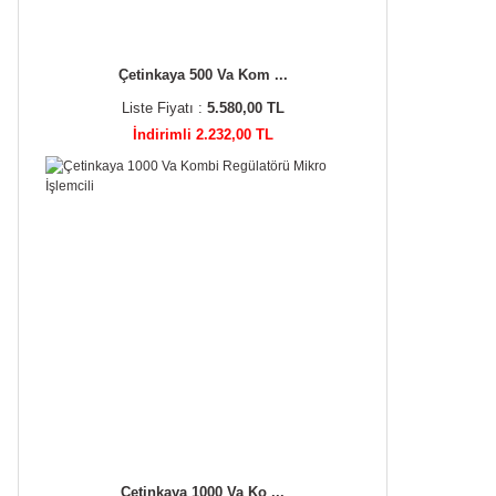
Çetinkaya 500 Va Kom ...
Liste Fiyatı :
5.580,00 TL
İndirimli 2.232,00 TL
Çetinkaya 1000 Va Ko ...