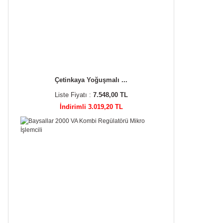
Çetinkaya Yoğuşmalı ...
Liste Fiyatı :
7.548,00 TL
İndirimli 3.019,20 TL