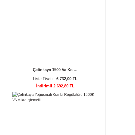
Çetinkaya 1500 Va Ko ...
Liste Fiyatı :
6.732,00 TL
İndirimli 2.692,80 TL