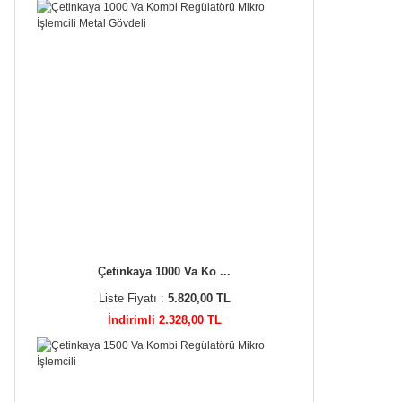
Çetinkaya 1000 Va Ko ...
Liste Fiyatı :
5.820,00 TL
İndirimli 2.328,00 TL