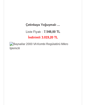
Çetinkaya Yoğuşmalı ...
Liste Fiyatı :
7.548,00 TL
İndirimli 3.019,20 TL