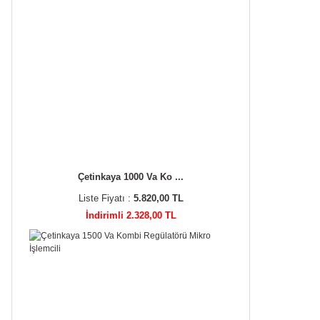
Çetinkaya 1000 Va Ko ...
Liste Fiyatı :
5.820,00 TL
İndirimli 2.328,00 TL