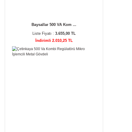
Baysallar 500 VA Kom ...
Liste Fiyatı :
3.655,00 TL
İndirimli 2.010,25 TL