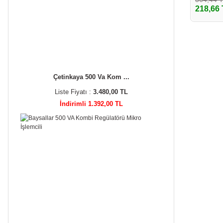
218,66
Çetinkaya 500 Va Kom ...
Liste Fiyatı :
3.480,00 TL
İndirimli 1.392,00 TL