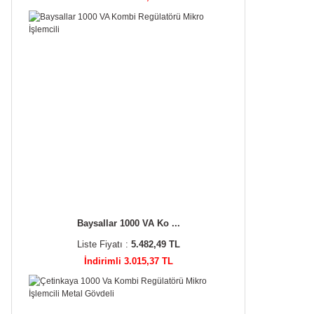
Baysallar 1000 VA Ko ...
Liste Fiyatı :
5.482,49 TL
İndirimli 3.015,37 TL