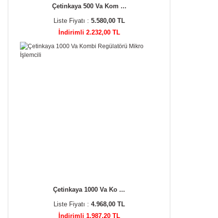
Çetinkaya 500 Va Kom ...
Liste Fiyatı :
5.580,00 TL
İndirimli 2.232,00 TL
Çetinkaya 1000 Va Ko ...
Liste Fiyatı :
4.968,00 TL
İndirimli 1.987,20 TL