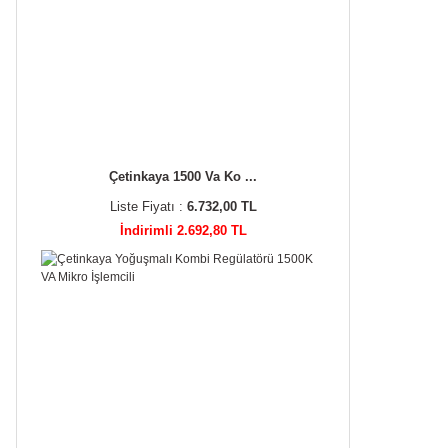
Çetinkaya 1500 Va Ko ...
Liste Fiyatı :
6.732,00 TL
İndirimli 2.692,80 TL