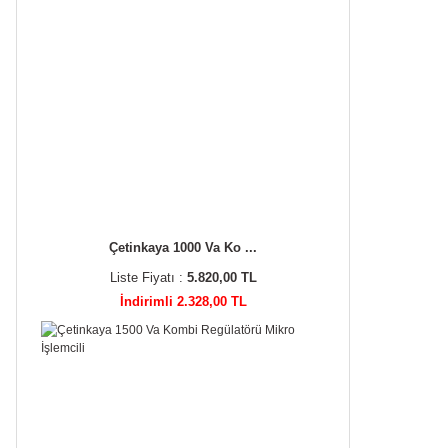
Çetinkaya 1000 Va Ko ...
Liste Fiyatı :
5.820,00 TL
İndirimli 2.328,00 TL