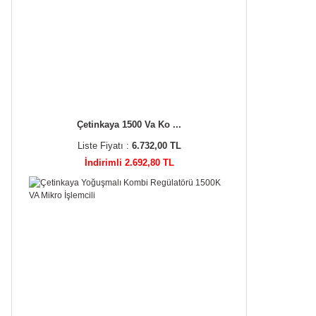
Çetinkaya 1500 Va Ko ...
Liste Fiyatı :
6.732,00 TL
İndirimli 2.692,80 TL