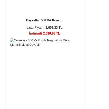
Baysallar 500 VA Kom ...
Liste Fiyatı :
3.656,33 TL
İndirimli 2.010,98 TL