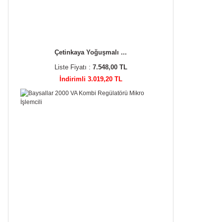
Çetinkaya Yoğuşmalı ...
Liste Fiyatı :
7.548,00 TL
İndirimli 3.019,20 TL