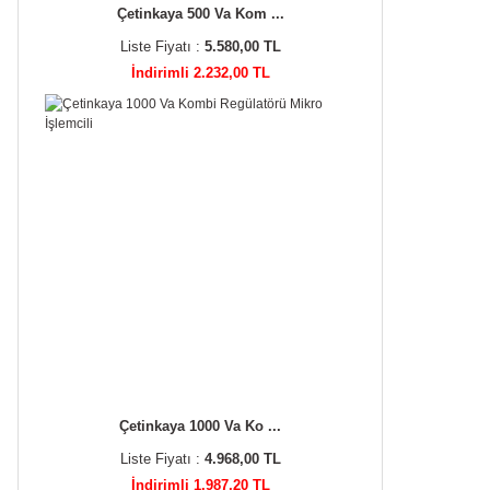
Çetinkaya 500 Va Kom ...
Liste Fiyatı :
5.580,00 TL
İndirimli 2.232,00 TL
Çetinkaya 1000 Va Ko ...
Liste Fiyatı :
4.968,00 TL
İndirimli 1.987,20 TL