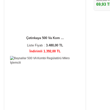
69,93 T
Çetinkaya 500 Va Kom ...
Liste Fiyatı :
3.480,00 TL
İndirimli 1.392,00 TL