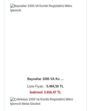
Baysallar 1000 VA Ko ...
Liste Fiyatı :
5.484,50 TL
İndirimli 3.016,47 TL