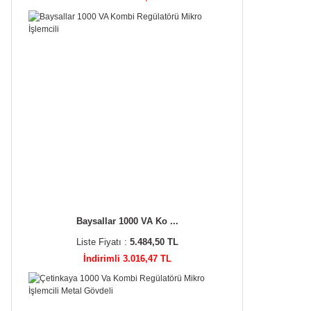
Baysallar 1000 VA Ko ...
Liste Fiyatı :
5.484,50 TL
İndirimli 3.016,47 TL