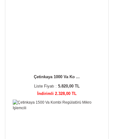
Çetinkaya 1000 Va Ko ...
Liste Fiyatı :
5.820,00 TL
İndirimli 2.328,00 TL