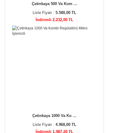
Çetinkaya 500 Va Kom ...
Liste Fiyatı :
5.580,00 TL
İndirimli 2.232,00 TL
Çetinkaya 1000 Va Ko ...
Liste Fiyatı :
4.968,00 TL
İndirimli 1.987,20 TL