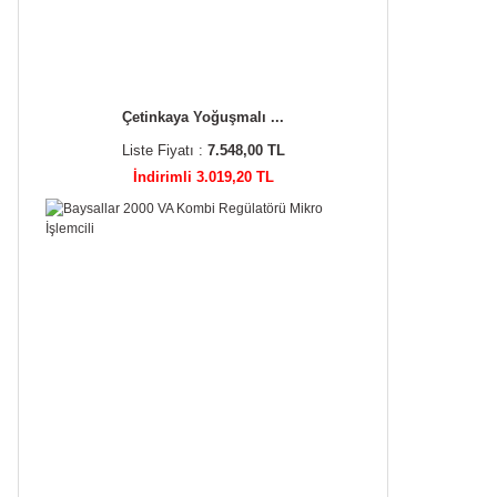
Çetinkaya Yoğuşmalı ...
Liste Fiyatı :
7.548,00 TL
İndirimli 3.019,20 TL