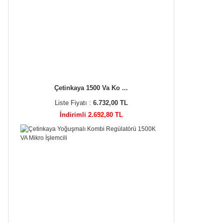
Çetinkaya 1500 Va Ko ...
Liste Fiyatı :
6.732,00 TL
İndirimli 2.692,80 TL