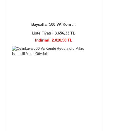
Baysallar 500 VA Kom ...
Liste Fiyatı :
3.656,33 TL
İndirimli 2.010,98 TL