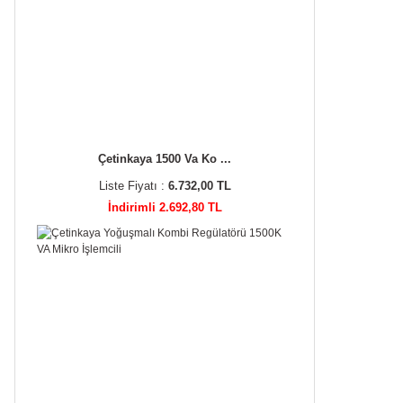
Çetinkaya 1500 Va Ko ...
Liste Fiyatı :
6.732,00 TL
İndirimli 2.692,80 TL