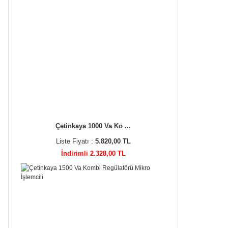
Çetinkaya 1000 Va Ko ...
Liste Fiyatı :
5.820,00 TL
İndirimli 2.328,00 TL