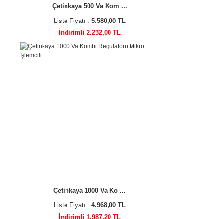
Çetinkaya 500 Va Kom ...
Liste Fiyatı :
5.580,00 TL
İndirimli 2.232,00 TL
Çetinkaya 1000 Va Ko ...
Liste Fiyatı :
4.968,00 TL
İndirimli 1.987,20 TL