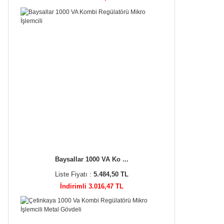
Baysallar 1000 VA Ko ...
Liste Fiyatı :
5.484,50 TL
İndirimli 3.016,47 TL