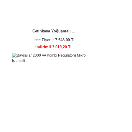
Çetinkaya Yoğuşmalı ...
Liste Fiyatı :
7.548,00 TL
İndirimli 3.019,20 TL