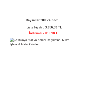
Baysallar 500 VA Kom ...
Liste Fiyatı :
3.656,33 TL
İndirimli 2.010,98 TL