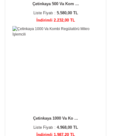
Çetinkaya 500 Va Kom ...
Liste Fiyatı :
5.580,00 TL
İndirimli 2.232,00 TL
Çetinkaya 1000 Va Ko ...
Liste Fiyatı :
4.968,00 TL
İndirimli 1.987,20 TL