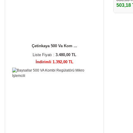
503,18
Çetinkaya 500 Va Kom ...
Liste Fiyatı :
3.480,00 TL
İndirimli 1.392,00 TL