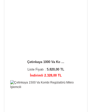
Çetinkaya 1000 Va Ko ...
Liste Fiyatı :
5.820,00 TL
İndirimli 2.328,00 TL