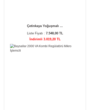
Çetinkaya Yoğuşmalı ...
Liste Fiyatı :
7.548,00 TL
İndirimli 3.019,20 TL