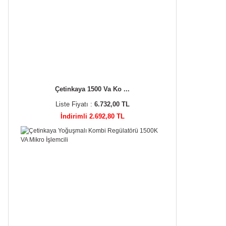
Çetinkaya 1500 Va Ko ...
Liste Fiyatı :
6.732,00 TL
İndirimli 2.692,80 TL