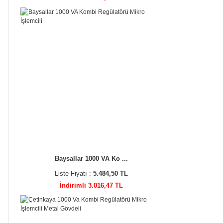
Baysallar 1000 VA Ko ...
Liste Fiyatı :
5.484,50 TL
İndirimli 3.016,47 TL