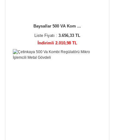
Baysallar 500 VA Kom ...
Liste Fiyatı :
3.656,33 TL
İndirimli 2.010,98 TL