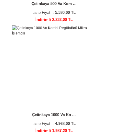
Çetinkaya 500 Va Kom ...
Liste Fiyatı :
5.580,00 TL
İndirimli 2.232,00 TL
Çetinkaya 1000 Va Ko ...
Liste Fiyatı :
4.968,00 TL
İndirimli 1.987,20 TL