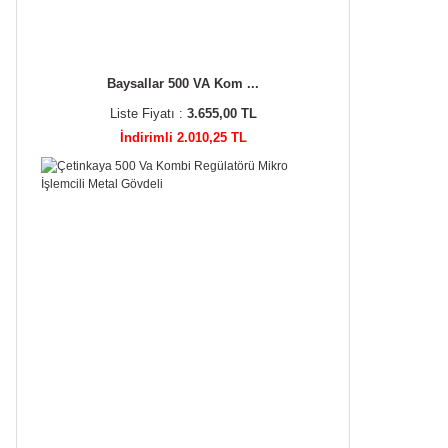
Baysallar 500 VA Kom ...
Liste Fiyatı :
3.655,00 TL
İndirimli 2.010,25 TL