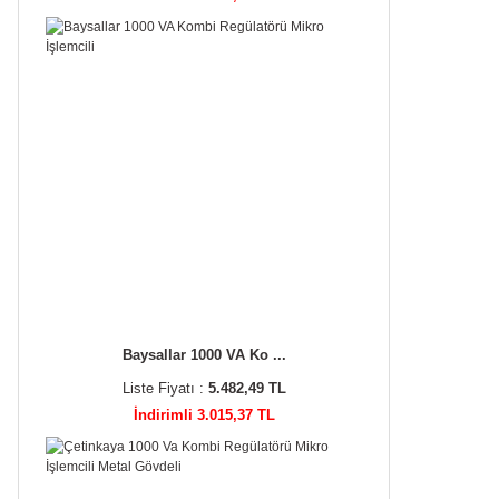
Baysallar 1000 VA Ko ...
Liste Fiyatı :
5.482,49 TL
İndirimli 3.015,37 TL