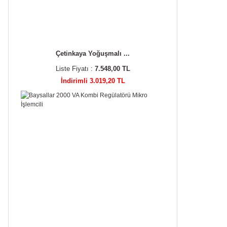
Çetinkaya Yoğuşmalı ...
Liste Fiyatı :
7.548,00 TL
İndirimli 3.019,20 TL