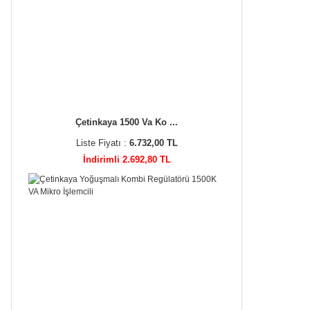
Çetinkaya 1500 Va Ko ...
Liste Fiyatı :
6.732,00 TL
İndirimli 2.692,80 TL