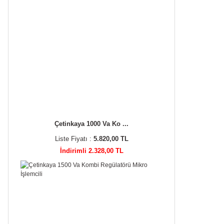
Çetinkaya 1000 Va Ko ...
Liste Fiyatı :
5.820,00 TL
İndirimli 2.328,00 TL