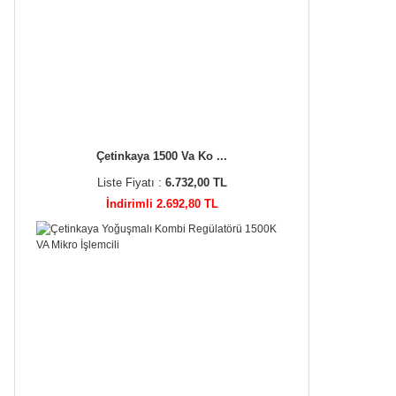
Çetinkaya 1500 Va Ko ...
Liste Fiyatı :
6.732,00 TL
İndirimli 2.692,80 TL