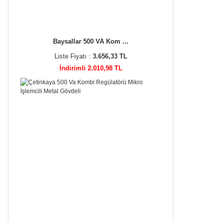
Baysallar 500 VA Kom ...
Liste Fiyatı :
3.656,33 TL
İndirimli 2.010,98 TL