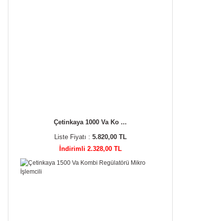
Çetinkaya 1000 Va Ko ...
Liste Fiyatı :
5.820,00 TL
İndirimli 2.328,00 TL