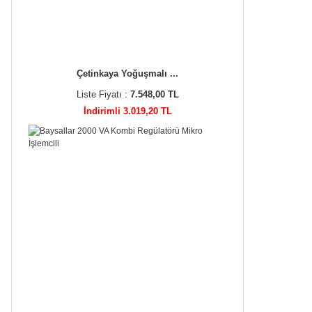
Çetinkaya Yoğuşmalı ...
Liste Fiyatı :
7.548,00 TL
İndirimli 3.019,20 TL