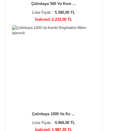
Çetinkaya 500 Va Kom ...
Liste Fiyatı :
5.580,00 TL
İndirimli 2.232,00 TL
Çetinkaya 1000 Va Ko ...
Liste Fiyatı :
4.968,00 TL
İndirimli 1.987,20 TL