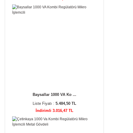
Baysallar 1000 VA Ko ...
Liste Fiyatı :
5.484,50 TL
İndirimli 3.016,47 TL