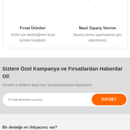
Fırsat Ürünleri
Nasıl Sipariş Veririm
Sizler için derlediğimiz fırsat
Sipariş verme aşamalarına göz
ürünleri keşfedin
atabilirsiniz
Sizlere Özel Kampanya ve Fırsatlardan Haberdar
Ol!
Ücretsiz e-bültene kayıt olun kampanyalardan faydalanın.
KAYDET
Bir desteğe mi ihtiyacınız var?