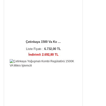
Çetinkaya 1500 Va Ko ...
Liste Fiyatı :
6.732,00 TL
İndirimli 2.692,80 TL