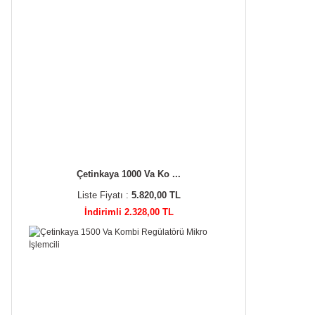
Çetinkaya 1000 Va Ko ...
Liste Fiyatı :
5.820,00 TL
İndirimli 2.328,00 TL