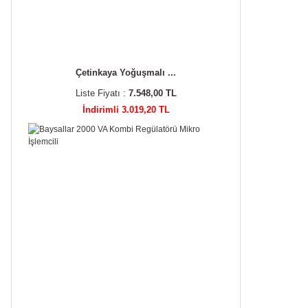
Çetinkaya Yoğuşmalı ...
Liste Fiyatı :
7.548,00 TL
İndirimli 3.019,20 TL