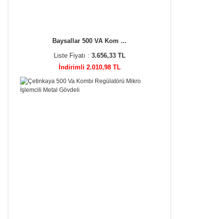
Baysallar 500 VA Kom ...
Liste Fiyatı :
3.656,33 TL
İndirimli 2.010,98 TL