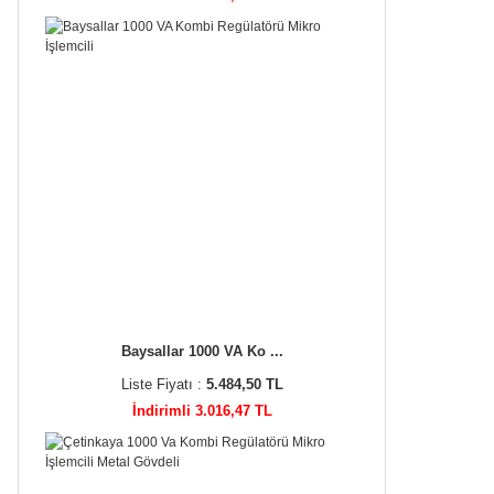
Baysallar 1000 VA Ko ...
Liste Fiyatı :
5.484,50 TL
İndirimli 3.016,47 TL