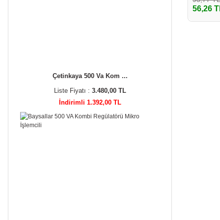
56,26 T
Çetinkaya 500 Va Kom ...
Liste Fiyatı :
3.480,00 TL
İndirimli 1.392,00 TL