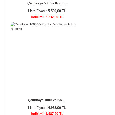
Çetinkaya 500 Va Kom ...
Liste Fiyatı :
5.580,00 TL
İndirimli 2.232,00 TL
Çetinkaya 1000 Va Ko ...
Liste Fiyatı :
4.968,00 TL
İndirimli 1.987,20 TL