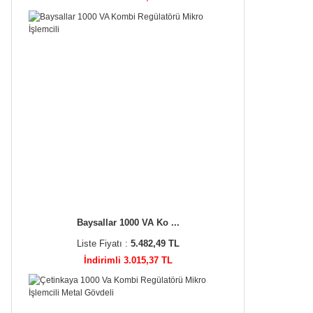
Baysallar 1000 VA Ko ...
Liste Fiyatı :
5.482,49 TL
İndirimli 3.015,37 TL