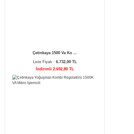
Çetinkaya 1500 Va Ko ...
Liste Fiyatı :
6.732,00 TL
İndirimli 2.692,80 TL