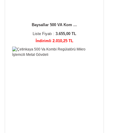
Baysallar 500 VA Kom ...
Liste Fiyatı :
3.655,00 TL
İndirimli 2.010,25 TL