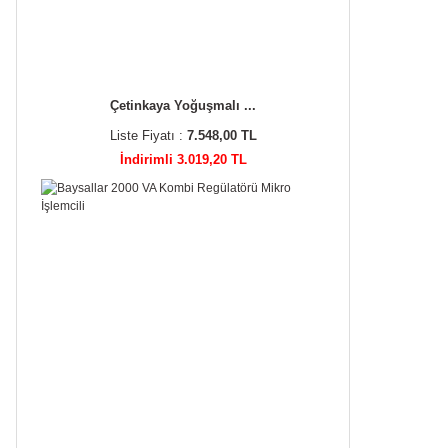
Çetinkaya Yoğuşmalı ...
Liste Fiyatı :
7.548,00 TL
İndirimli 3.019,20 TL