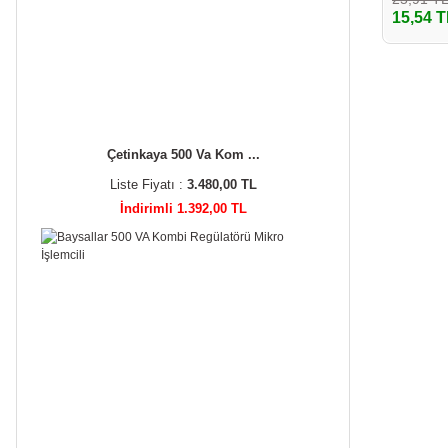
15,54 T
Çetinkaya 500 Va Kom ...
Liste Fiyatı :
3.480,00 TL
İndirimli 1.392,00 TL