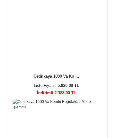
Çetinkaya 1000 Va Ko ...
Liste Fiyatı :
5.820,00 TL
İndirimli 2.328,00 TL