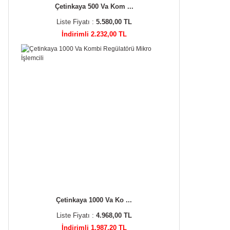
Çetinkaya 500 Va Kom ...
Liste Fiyatı :
5.580,00 TL
İndirimli 2.232,00 TL
Çetinkaya 1000 Va Ko ...
Liste Fiyatı :
4.968,00 TL
İndirimli 1.987,20 TL