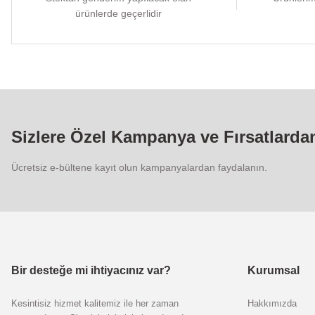
ürünlerde geçerlidir
Sizlere Özel Kampanya ve Fırsatlarda
Ücretsiz e-bültene kayıt olun kampanyalardan faydalanın.
Bir desteğe mi ihtiyacınız var?
Kurumsal
Kesintisiz hizmet kalitemiz ile her zaman
Hakkımızda