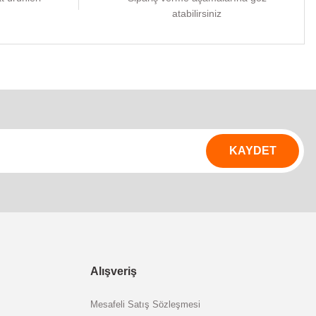
atabilirsiniz
KAYDET
Alışveriş
Mesafeli Satış Sözleşmesi