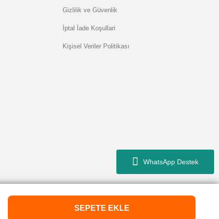
Gizlilik ve Güvenlik
İptal İade Koşullari
Kişisel Veriler Politikası
WhatsApp Destek
SEPETE EKLE