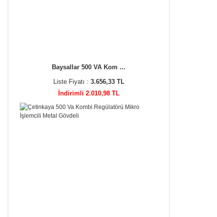
Baysallar 500 VA Kom ...
Liste Fiyatı :
3.656,33 TL
İndirimli 2.010,98 TL