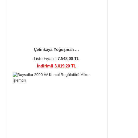
Çetinkaya Yoğuşmalı ...
Liste Fiyatı :
7.548,00 TL
İndirimli 3.019,20 TL