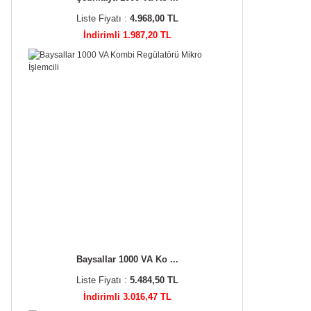
Liste Fiyatı :
4.968,00 TL
İndirimli 1.987,20 TL
Baysallar 1000 VA Ko ...
Liste Fiyatı :
5.484,50 TL
İndirimli 3.016,47 TL