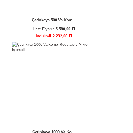
Çetinkaya 500 Va Kom ...
Liste Fiyatı :
5.580,00 TL
İndirimli 2.232,00 TL
Çetinkaya 1000 Va Ko ...