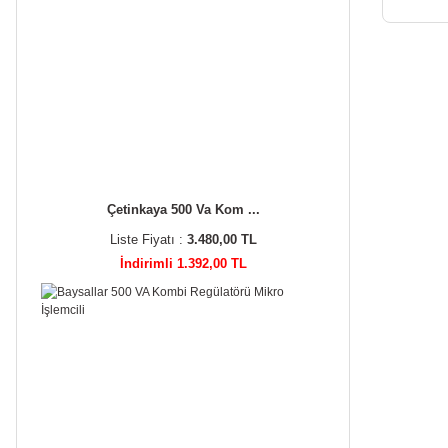
Çetinkaya 500 Va Kom ...
Liste Fiyatı :
3.480,00 TL
İndirimli 1.392,00 TL