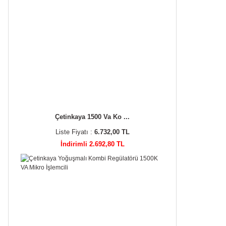
Çetinkaya 1500 Va Ko ...
Liste Fiyatı :
6.732,00 TL
İndirimli 2.692,80 TL