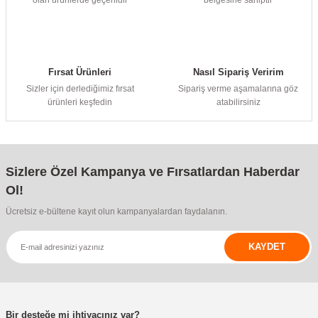
Fırsat Ürünleri
Nasıl Sipariş Veririm
Sizler için derlediğimiz fırsat
Sipariş verme aşamalarına göz
ürünleri keşfedin
atabilirsiniz
Sizlere Özel Kampanya ve Fırsatlardan Haberdar
Ol!
Ücretsiz e-bültene kayıt olun kampanyalardan faydalanın.
KAYDET
Bir desteğe mi ihtiyacınız var?